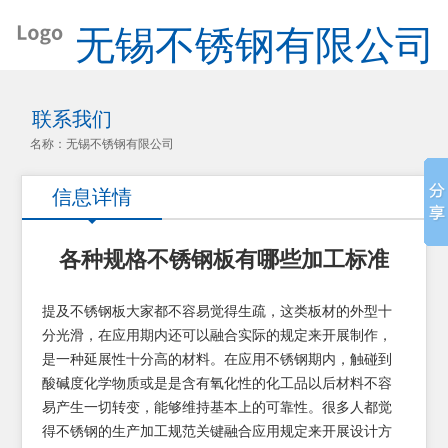
无锡不锈钢有限公司
联系我们
名称：无锡不锈钢有限公司
信息详情
各种规格不锈钢板有哪些加工标准
提及不锈钢板大家都不容易觉得生疏，这类板材的外型十
分光滑，在应用期内还可以融合实际的规定来开展制作，
是一种延展性十分高的材料。在应用不锈钢期内，触碰到
酸碱度化学物质或是是含有氧化性的化工品以后材料不容
易产生一切转变，能够维持基本上的可靠性。很多人都觉
得不锈钢的生产加工规范关键融合应用规定来开展设计方