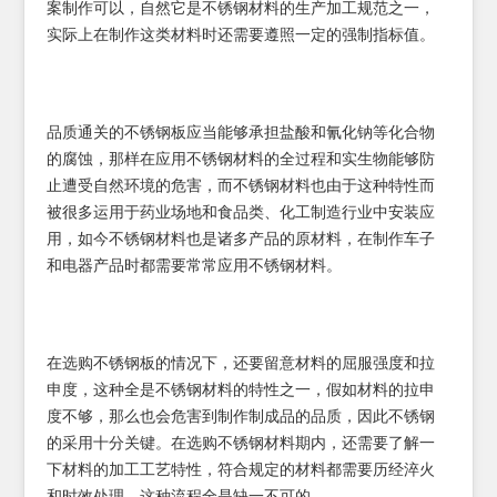
案制作可以，自然它是不锈钢材料的生产加工规范之一，
实际上在制作这类材料时还需要遵照一定的强制指标值。
品质通关的不锈钢板应当能够承担盐酸和氰化钠等化合物
的腐蚀，那样在应用不锈钢材料的全过程和实生物能够防
止遭受自然环境的危害，而不锈钢材料也由于这种特性而
被很多运用于药业场地和食品类、化工制造行业中安装应
用，如今不锈钢材料也是诸多产品的原材料，在制作车子
和电器产品时都需要常常应用不锈钢材料。
在选购不锈钢板的情况下，还要留意材料的屈服强度和拉
申度，这种全是不锈钢材料的特性之一，假如材料的拉申
度不够，那么也会危害到制作制成品的品质，因此不锈钢
的采用十分关键。在选购不锈钢材料期内，还需要了解一
下材料的加工工艺特性，符合规定的材料都需要历经淬火
和时效处理，这种流程全是缺一不可的。