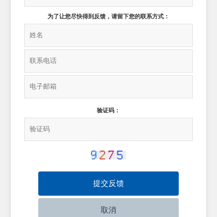
为了让您尽快得到反馈，请留下您的联系方式：
验证码：