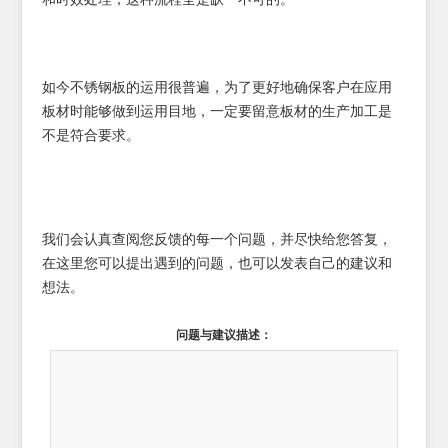
如今不锈钢板的运用很普遍，为了更好地确保客户在应用
板材时能够做到运用目地，一定要留意板材的生产加工是
不是符合要求。
我们会认真查阅您反馈的每一个问题，并尽快给您答复，
在这里您可以提出遇到的问题，也可以发表自己的建议和
想法。
问题与建议描述：