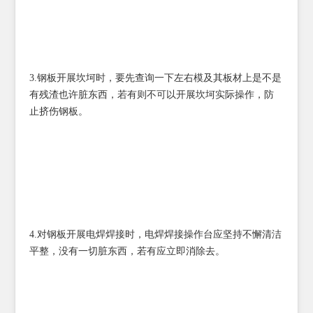
3.钢板开展坎坷时，要先查询一下左右模及其板材上是不是
有残渣也许脏东西，若有则不可以开展坎坷实际操作，防
止挤伤钢板。
4.对钢板开展电焊焊接时，电焊焊接操作台应坚持不懈清洁
平整，没有一切脏东西，若有应立即消除去。