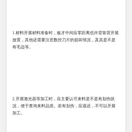
1.材料开展材料准备时，板才中间应零距离也许背靠背开展
放置，其他还需要注意数控刀片的损坏情况，及其是不是
有毛边等。
2.开展激光器等加工时，应主要认可来料是不是有划伤状
况，便于查询来料品质。若有划伤，应退还，不可以开展
加工。