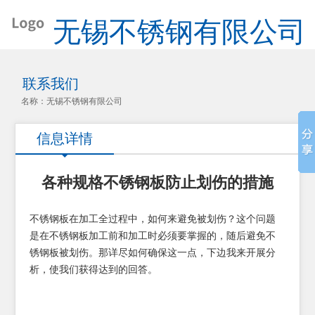
无锡不锈钢有限公司
联系我们
名称：无锡不锈钢有限公司
信息详情
各种规格不锈钢板防止划伤的措施
不锈钢板在加工全过程中，如何来避免被划伤？这个问题
是在不锈钢板加工前和加工时必须要掌握的，随后避免不
锈钢板被划伤。那详尽如何确保这一点，下边我来开展分
析，使我们获得达到的回答。