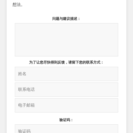
想法。
问题与建议描述：
为了让您尽快得到反馈，请留下您的联系方式：
验证码：