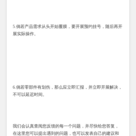
5.倘若产品需求从头开始覆膜，要开展预约挂号，随后再开
展实际操作。
6.倘若零部件有划伤，那么应立即汇报，并立即开展解决，
不可以延迟时间。
我们会认真查阅您反馈的每一个问题，并尽快给您答复，
在这里您可以提出遇到的问题，也可以发表自己的建议和