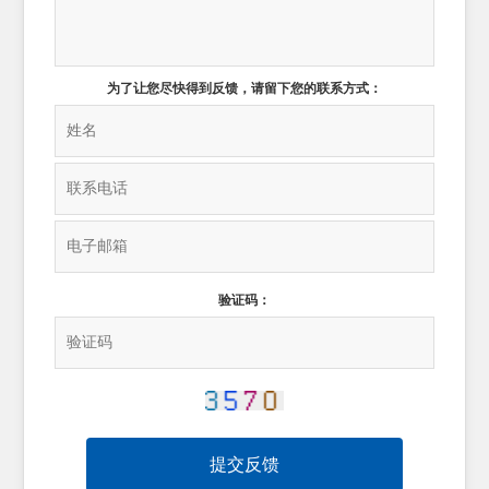
为了让您尽快得到反馈，请留下您的联系方式：
验证码：