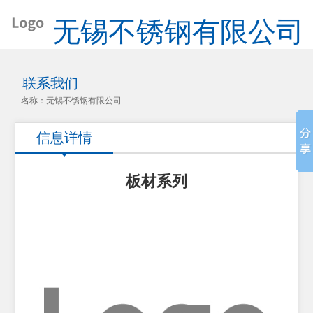
无锡不锈钢有限公司
联系我们
名称：无锡不锈钢有限公司
信息详情
板材系列