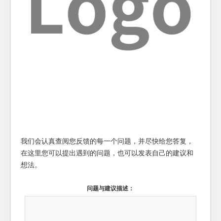
我们会认真查阅您反馈的每一个问题，并尽快给您答复，
在这里您可以提出遇到的问题，也可以发表自己的建议和
想法。
问题与建议描述：